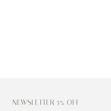
NEWSLETTER 5% OFF