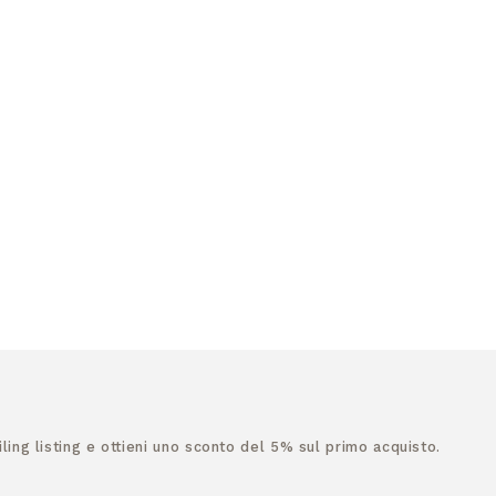
ailing listing e ottieni uno sconto del 5% sul primo acquisto.