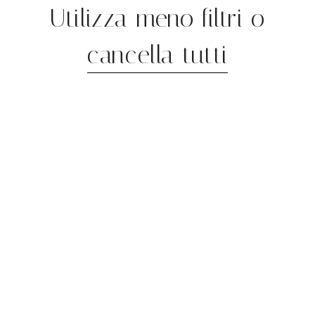
Utilizza meno filtri o
cancella tutti