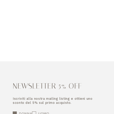
NEWSLETTER 5% OFF
Iscriviti alla nostra mailing listing e ottieni uno
sconto del 5% sul primo acquisto.
DONNA
UOMO